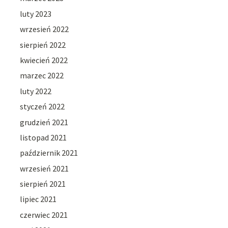
luty 2023
wrzesień 2022
sierpień 2022
kwiecień 2022
marzec 2022
luty 2022
styczeń 2022
grudzień 2021
listopad 2021
październik 2021
wrzesień 2021
sierpień 2021
lipiec 2021
czerwiec 2021