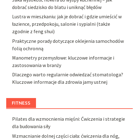
dobrać siedzisko do blatu i uniknąć błędów
Lustra w mieszkaniu: jak je dobrać i gdzie umieścić w
łazience, przedpokoju, salonie i sypialni (także
zgodnie z feng shui)
Praktyczne porady dotyczące oklejenia samochodów
folią ochronną
Manometry przemysłowe: kluczowe informacje i
zastosowania w branży
Dlaczego warto regularnie odwiedzać stomatologa?
Kluczowe informacje dla zdrowia jamy ustnej
FITNESS
Pilates dla wzmocnienia mięśni: Ćwiczenia i strategie
dla budowania siły
Wzmacnianie dolnej części ciała: ćwiczenia dla nóg,