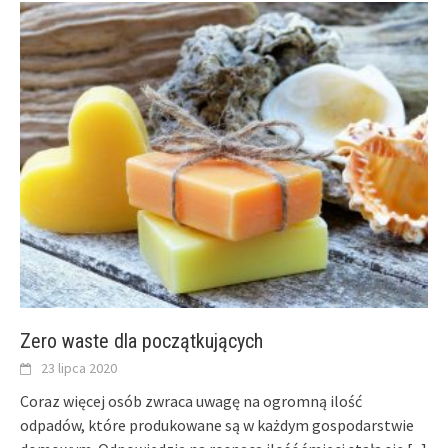
Zero waste dla początkujących
23 lipca 2020
Coraz więcej osób zwraca uwagę na ogromną ilość
odpadów, które produkowane są w każdym gospodarstwie