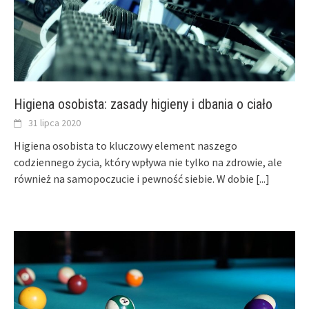
Higiena osobista: zasady higieny i dbania o ciało
31 lipca 2020
Higiena osobista to kluczowy element naszego
codziennego życia, który wpływa nie tylko na zdrowie, ale
również na samopoczucie i pewność siebie. W dobie
[...]