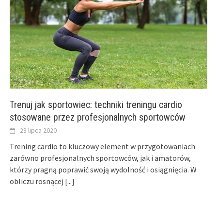
Trenuj jak sportowiec: techniki treningu cardio
stosowane przez profesjonalnych sportowców
23 lipca 2020
Trening cardio to kluczowy element w przygotowaniach
zarówno profesjonalnych sportowców, jak i amatorów,
którzy pragną poprawić swoją wydolność i osiągnięcia. W
obliczu rosnącej
[...]