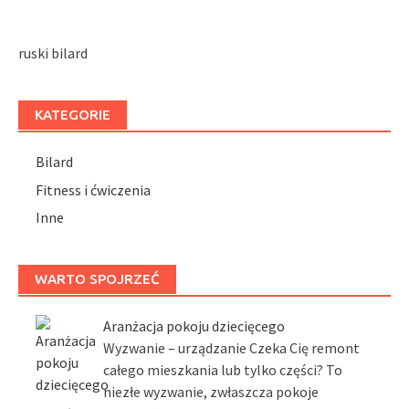
ruski bilard
KATEGORIE
Bilard
Fitness i ćwiczenia
Inne
WARTO SPOJRZEĆ
Aranżacja pokoju dziecięcego
Wyzwanie – urządzanie Czeka Cię remont
całego mieszkania lub tylko części? To
niezłe wyzwanie, zwłaszcza pokoje