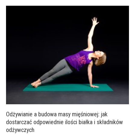
Odżywianie a budowa masy mięśniowej: jak
dostarczać odpowiednie ilości białka i składników
odżywczych