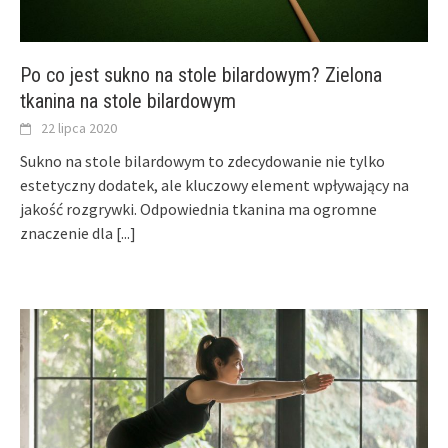
Po co jest sukno na stole bilardowym? Zielona
tkanina na stole bilardowym
22 lipca 2020
Sukno na stole bilardowym to zdecydowanie nie tylko
estetyczny dodatek, ale kluczowy element wpływający na
jakość rozgrywki. Odpowiednia tkanina ma ogromne
znaczenie dla
[...]