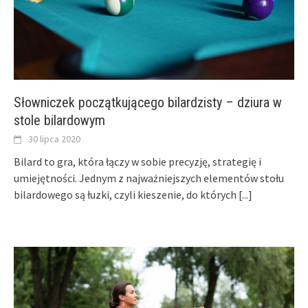
Słowniczek początkującego bilardzisty – dziura w
stole bilardowym
30 lipca 2020
Bilard to gra, która łączy w sobie precyzję, strategię i
umiejętności. Jednym z najważniejszych elementów stołu
bilardowego są łuzki, czyli kieszenie, do których
[...]