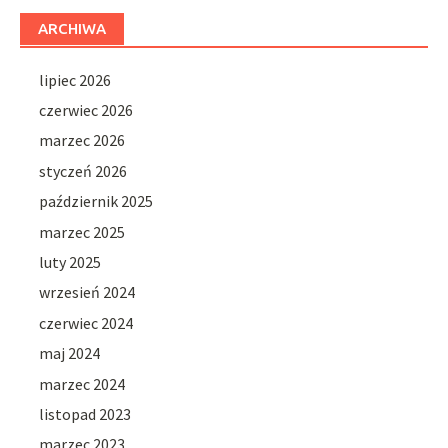
ARCHIWA
lipiec 2026
czerwiec 2026
marzec 2026
styczeń 2026
październik 2025
marzec 2025
luty 2025
wrzesień 2024
czerwiec 2024
maj 2024
marzec 2024
listopad 2023
marzec 2023