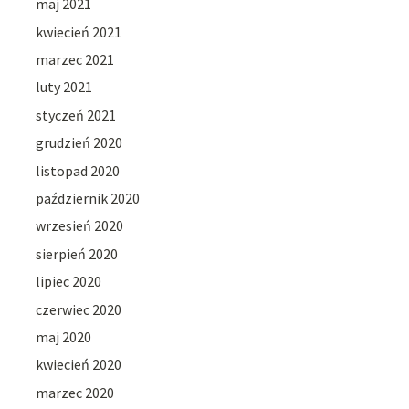
maj 2021
kwiecień 2021
marzec 2021
luty 2021
styczeń 2021
grudzień 2020
listopad 2020
październik 2020
wrzesień 2020
sierpień 2020
lipiec 2020
czerwiec 2020
maj 2020
kwiecień 2020
marzec 2020