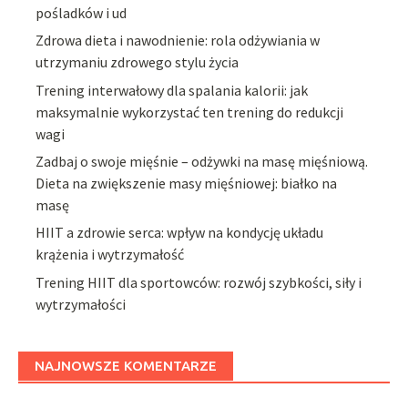
pośladków i ud
Zdrowa dieta i nawodnienie: rola odżywiania w
utrzymaniu zdrowego stylu życia
Trening interwałowy dla spalania kalorii: jak
maksymalnie wykorzystać ten trening do redukcji
wagi
Zadbaj o swoje mięśnie – odżywki na masę mięśniową.
Dieta na zwiększenie masy mięśniowej: białko na
masę
HIIT a zdrowie serca: wpływ na kondycję układu
krążenia i wytrzymałość
Trening HIIT dla sportowców: rozwój szybkości, siły i
wytrzymałości
NAJNOWSZE KOMENTARZE