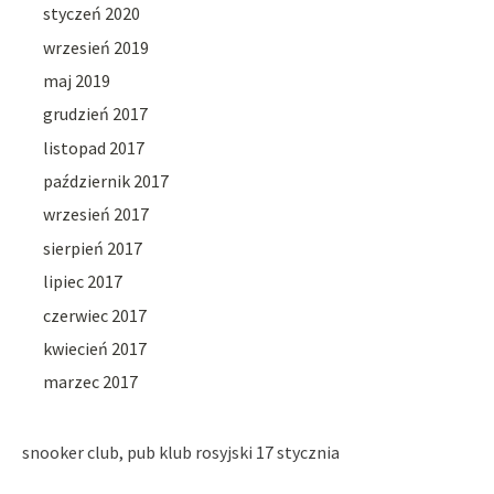
styczeń 2020
wrzesień 2019
maj 2019
grudzień 2017
listopad 2017
październik 2017
wrzesień 2017
sierpień 2017
lipiec 2017
czerwiec 2017
kwiecień 2017
marzec 2017
snooker club, pub klub rosyjski 17 stycznia