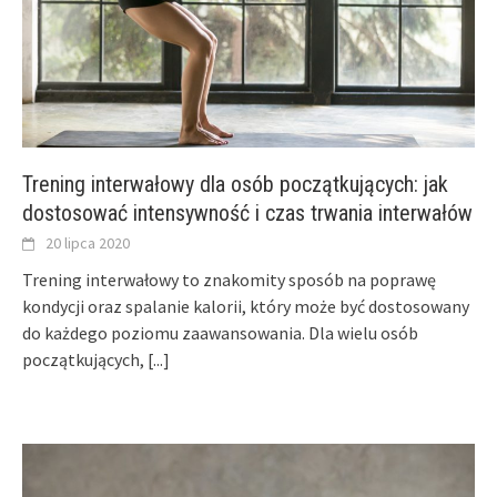
Trening interwałowy dla osób początkujących: jak
dostosować intensywność i czas trwania interwałów
20 lipca 2020
Trening interwałowy to znakomity sposób na poprawę
kondycji oraz spalanie kalorii, który może być dostosowany
do każdego poziomu zaawansowania. Dla wielu osób
początkujących,
[...]