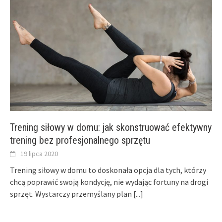
Trening siłowy w domu: jak skonstruować efektywny
trening bez profesjonalnego sprzętu
19 lipca 2020
Trening siłowy w domu to doskonała opcja dla tych, którzy
chcą poprawić swoją kondycję, nie wydając fortuny na drogi
sprzęt. Wystarczy przemyślany plan
[...]