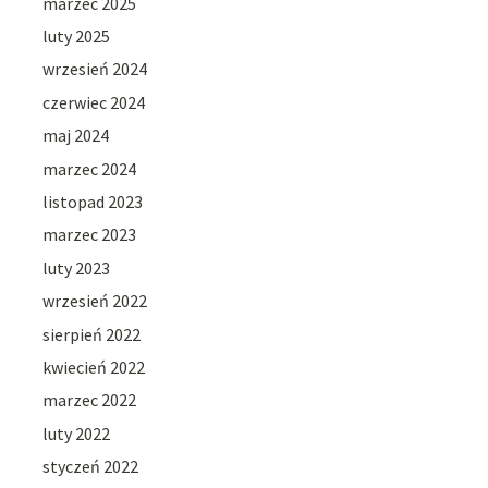
marzec 2025
luty 2025
wrzesień 2024
czerwiec 2024
maj 2024
marzec 2024
listopad 2023
marzec 2023
luty 2023
wrzesień 2022
sierpień 2022
kwiecień 2022
marzec 2022
luty 2022
styczeń 2022