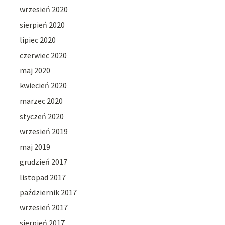
wrzesień 2020
sierpień 2020
lipiec 2020
czerwiec 2020
maj 2020
kwiecień 2020
marzec 2020
styczeń 2020
wrzesień 2019
maj 2019
grudzień 2017
listopad 2017
październik 2017
wrzesień 2017
sierpień 2017