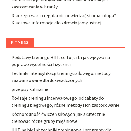
zastosowania w branży
Dlaczego warto regularnie odwiedzać stomatologa?
Kluczowe informacje dla zdrowia jamy ustnej
FITNESS
Podstawy treningu HIIT: co to jest i jak wpływa na
poprawę wydolności fizycznej
Techniki intensyfikacji treningu siłowego: metody
zaawansowane dla doświadczonych
przepisy kulinarne
Rodzaje treningu interwałowego: od tabaty do
treningu biegowego, różne metody i ich zastosowanie
Różnorodność ćwiczeń siłowych: jak skutecznie
trenować różne grupy mięśniowe
HIIT na bieżni: techniki treningowe i programy dla