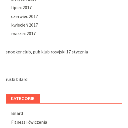
lipiec 2017
czerwiec 2017
kwiecień 2017
marzec 2017
snooker club, pub klub rosyjski 17 stycznia
ruski bilard
KATEGORIE
Bilard
Fitness i ćwiczenia