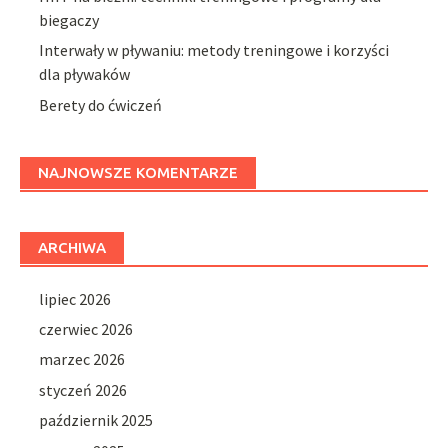
biegaczy
Interwały w pływaniu: metody treningowe i korzyści
dla pływaków
Berety do ćwiczeń
NAJNOWSZE KOMENTARZE
ARCHIWA
lipiec 2026
czerwiec 2026
marzec 2026
styczeń 2026
październik 2025