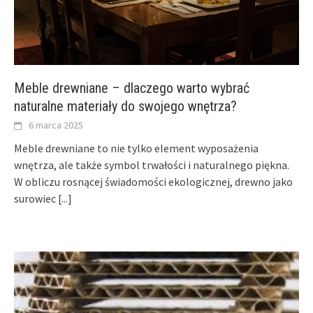
Meble drewniane – dlaczego warto wybrać
naturalne materiały do swojego wnętrza?
6 marca 2025
Meble drewniane to nie tylko element wyposażenia
wnętrza, ale także symbol trwałości i naturalnego piękna.
W obliczu rosnącej świadomości ekologicznej, drewno jako
surowiec
[...]