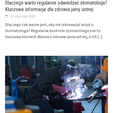
Dlaczego warto regularnie odwiedzać stomatologa?
Kluczowe informacje dla zdrowia jamy ustnej
27 stycznia 2026
Dlaczego tak ważne jest, aby nie lekceważyć wizyt u
stomatologa? Regularne kontrole stomatologiczne to
kluczowy element dbania o zdrowie jamy ustnej, a ich
[...]