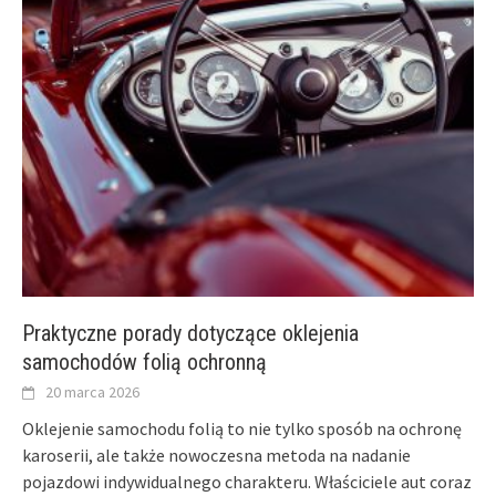
Praktyczne porady dotyczące oklejenia
samochodów folią ochronną
20 marca 2026
Oklejenie samochodu folią to nie tylko sposób na ochronę
karoserii, ale także nowoczesna metoda na nadanie
pojazdowi indywidualnego charakteru. Właściciele aut coraz