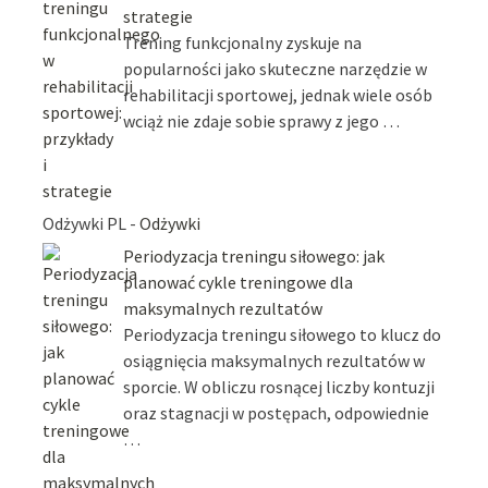
strategie
Trening funkcjonalny zyskuje na
popularności jako skuteczne narzędzie w
rehabilitacji sportowej, jednak wiele osób
wciąż nie zdaje sobie sprawy z jego …
Odżywki PL -
Odżywki
Periodyzacja treningu siłowego: jak
planować cykle treningowe dla
maksymalnych rezultatów
Periodyzacja treningu siłowego to klucz do
osiągnięcia maksymalnych rezultatów w
sporcie. W obliczu rosnącej liczby kontuzji
oraz stagnacji w postępach, odpowiednie
…