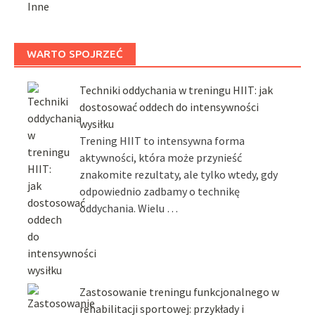
Inne
WARTO SPOJRZEĆ
Techniki oddychania w treningu HIIT: jak
dostosować oddech do intensywności
wysiłku
Trening HIIT to intensywna forma
aktywności, która może przynieść
znakomite rezultaty, ale tylko wtedy, gdy
odpowiednio zadbamy o technikę
oddychania. Wielu …
Zastosowanie treningu funkcjonalnego w
rehabilitacji sportowej: przykłady i