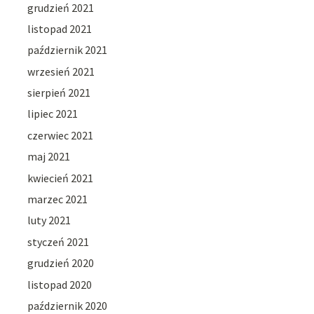
grudzień 2021
listopad 2021
październik 2021
wrzesień 2021
sierpień 2021
lipiec 2021
czerwiec 2021
maj 2021
kwiecień 2021
marzec 2021
luty 2021
styczeń 2021
grudzień 2020
listopad 2020
październik 2020