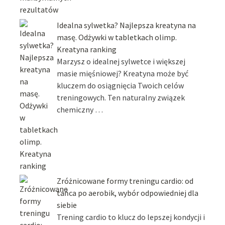
Idealna sylwetka? Najlepsza kreatyna na
masę. Odżywki w tabletkach olimp.
Kreatyna ranking
Marzysz o idealnej sylwetce i większej
masie mięśniowej? Kreatyna może być
kluczem do osiągnięcia Twoich celów
treningowych. Ten naturalny związek
chemiczny …
Zróżnicowane formy treningu cardio: od
tańca po aerobik, wybór odpowiedniej dla
siebie
Trening cardio to klucz do lepszej kondycji i