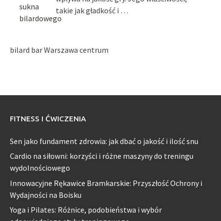
takie jak gładkość i …
bilard bar Warszawa centrum
FITNESS I ĆWICZENIA
Sen jako fundament zdrowia: jak dbać o jakość i ilość snu
Cardio na siłowni: korzyści i różne maszyny do treningu
wydolnościowego
Innowacyjne Rękawice Bramkarskie: Przyszłość Ochrony i
Wydajności na Boisku
Yoga i Pilates: Różnice, podobieństwa i wybór