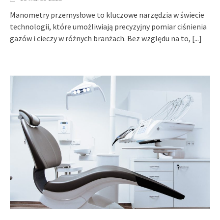
Manometry przemysłowe to kluczowe narzędzia w świecie
technologii, które umożliwiają precyzyjny pomiar ciśnienia
gazów i cieczy w różnych branżach. Bez względu na to,
[...]