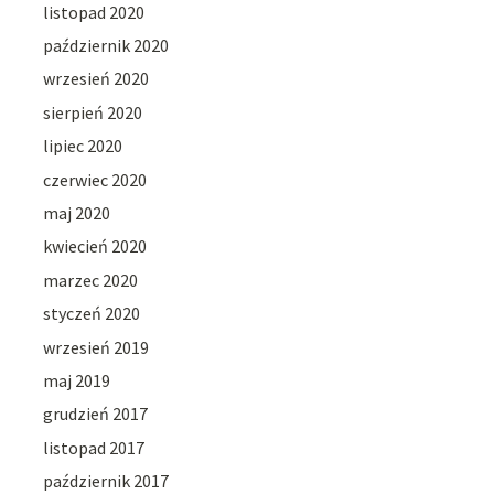
listopad 2020
październik 2020
wrzesień 2020
sierpień 2020
lipiec 2020
czerwiec 2020
maj 2020
kwiecień 2020
marzec 2020
styczeń 2020
wrzesień 2019
maj 2019
grudzień 2017
listopad 2017
październik 2017