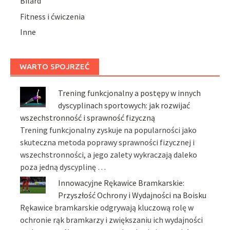
Bilard
Fitness i ćwiczenia
Inne
WARTO SPOJRZEĆ
Trening funkcjonalny a postępy w innych
dyscyplinach sportowych: jak rozwijać
wszechstronność i sprawność fizyczną
Trening funkcjonalny zyskuje na popularności jako
skuteczna metoda poprawy sprawności fizycznej i
wszechstronności, a jego zalety wykraczają daleko
poza jedną dyscyplinę …
Innowacyjne Rękawice Bramkarskie:
Przyszłość Ochrony i Wydajności na Boisku
Rękawice bramkarskie odgrywają kluczową rolę w
ochronie rąk bramkarzy i zwiększaniu ich wydajności