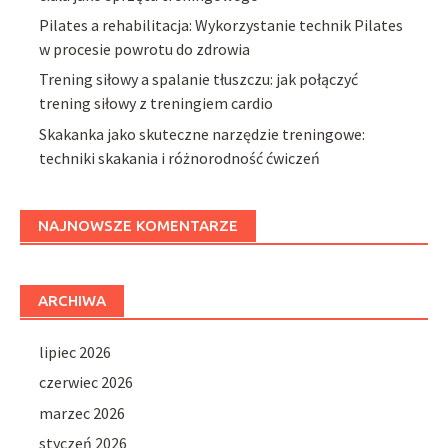
Pilates a rehabilitacja: Wykorzystanie technik Pilates
w procesie powrotu do zdrowia
Trening siłowy a spalanie tłuszczu: jak połączyć
trening siłowy z treningiem cardio
Skakanka jako skuteczne narzędzie treningowe:
techniki skakania i różnorodność ćwiczeń
NAJNOWSZE KOMENTARZE
ARCHIWA
lipiec 2026
czerwiec 2026
marzec 2026
styczeń 2026