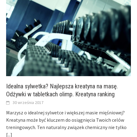
Idealna sylwetka? Najlepsza kreatyna na masę.
Odżywki w tabletkach olimp. Kreatyna ranking
30 września 2017
Marzysz o idealnej sylwetce i większej masie mięśniowej?
Kreatyna może być kluczem do osiągnięcia Twoich celów
treningowych. Ten naturalny związek chemiczny nie tylko
[...]