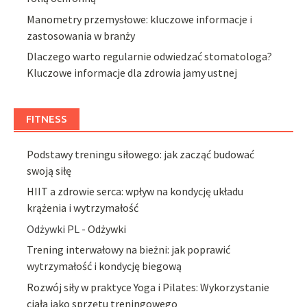
Manometry przemysłowe: kluczowe informacje i
zastosowania w branży
Dlaczego warto regularnie odwiedzać stomatologa?
Kluczowe informacje dla zdrowia jamy ustnej
FITNESS
Podstawy treningu siłowego: jak zacząć budować
swoją siłę
HIIT a zdrowie serca: wpływ na kondycję układu
krążenia i wytrzymałość
Odżywki PL -
Odżywki
Trening interwałowy na bieżni: jak poprawić
wytrzymałość i kondycję biegową
Rozwój siły w praktyce Yoga i Pilates: Wykorzystanie
ciała jako sprzętu treningowego