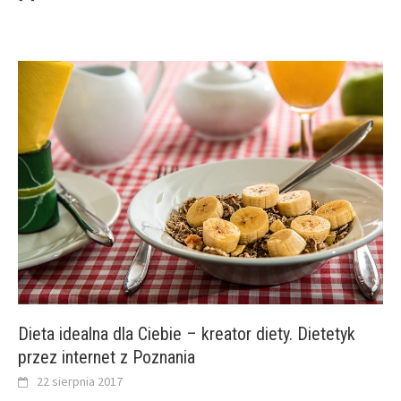
Dieta idealna dla Ciebie – kreator diety. Dietetyk
przez internet z Poznania
22 sierpnia 2017