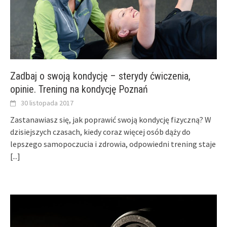
Zadbaj o swoją kondycję – sterydy ćwiczenia,
opinie. Trening na kondycję Poznań
30 listopada 2017
Zastanawiasz się, jak poprawić swoją kondycję fizyczną? W
dzisiejszych czasach, kiedy coraz więcej osób dąży do
lepszego samopoczucia i zdrowia, odpowiedni trening staje
[...]