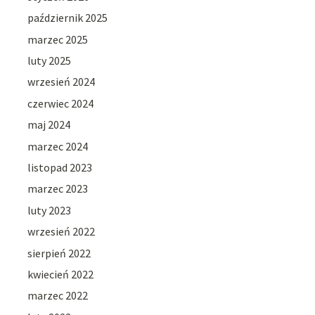
październik 2025
marzec 2025
luty 2025
wrzesień 2024
czerwiec 2024
maj 2024
marzec 2024
listopad 2023
marzec 2023
luty 2023
wrzesień 2022
sierpień 2022
kwiecień 2022
marzec 2022