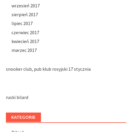
wrzesień 2017
sierpień 2017
lipiec 2017
czerwiec 2017
kwiecień 2017
marzec 2017
snooker club, pub klub rosyjski 17 stycznia
ruski bilard
KATEGORIE