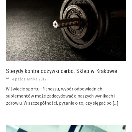
Sterydy kontra odżywki carbo. Sklep w Krakowie
4 października 2017
W świecie sportu i fitnessu, wybór odpowiednich
suplementów może zadecydować o naszych wynikach i
zdrowiu. W szczególności, pytanie o to, czy sięgać po
[...]