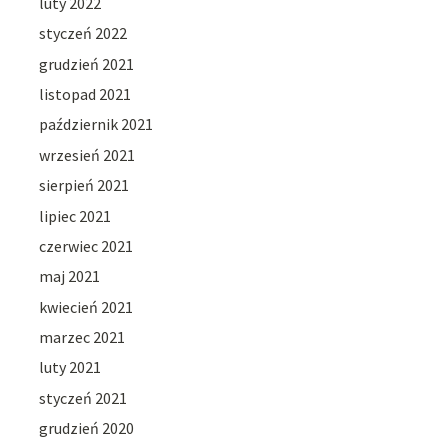
luty 2022
styczeń 2022
grudzień 2021
listopad 2021
październik 2021
wrzesień 2021
sierpień 2021
lipiec 2021
czerwiec 2021
maj 2021
kwiecień 2021
marzec 2021
luty 2021
styczeń 2021
grudzień 2020