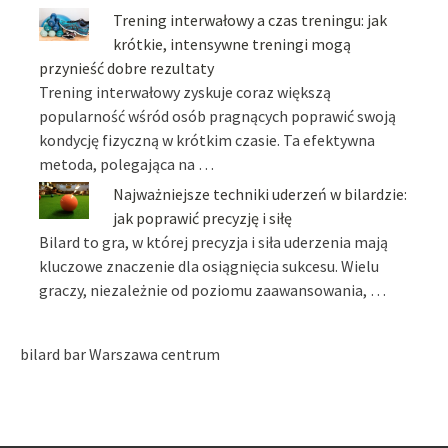
Trening interwałowy a czas treningu: jak
krótkie, intensywne treningi mogą
przynieść dobre rezultaty
Trening interwałowy zyskuje coraz większą
popularność wśród osób pragnących poprawić swoją
kondycję fizyczną w krótkim czasie. Ta efektywna
metoda, polegająca na …
Najważniejsze techniki uderzeń w bilardzie:
jak poprawić precyzję i siłę
Bilard to gra, w której precyzja i siła uderzenia mają
kluczowe znaczenie dla osiągnięcia sukcesu. Wielu
graczy, niezależnie od poziomu zaawansowania, …
bilard bar Warszawa centrum