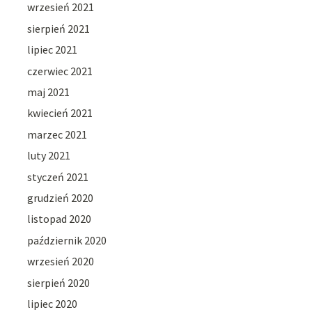
wrzesień 2021
sierpień 2021
lipiec 2021
czerwiec 2021
maj 2021
kwiecień 2021
marzec 2021
luty 2021
styczeń 2021
grudzień 2020
listopad 2020
październik 2020
wrzesień 2020
sierpień 2020
lipiec 2020