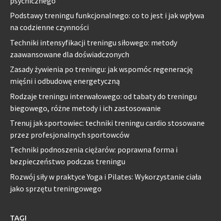
psychicznego
Podstawy treningu funkcjonalnego: co to jest i jak wpływa
na codzienne czynności
Techniki intensyfikacji treningu siłowego: metody
zaawansowane dla doświadczonych
Zasady żywienia po treningu: jak wspomóc regenerację
mięśni i odbudowę energetyczną
Rodzaje treningu interwałowego: od tabaty do treningu
biegowego, różne metody i ich zastosowanie
Trenuj jak sportowiec: techniki treningu cardio stosowane
przez profesjonalnych sportowców
Techniki podnoszenia ciężarów: poprawna forma i
bezpieczeństwo podczas treningu
Rozwój siły w praktyce Yoga i Pilates: Wykorzystanie ciała
jako sprzętu treningowego
TAGI