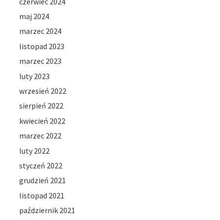
czerwiec 2024
maj 2024
marzec 2024
listopad 2023
marzec 2023
luty 2023
wrzesień 2022
sierpień 2022
kwiecień 2022
marzec 2022
luty 2022
styczeń 2022
grudzień 2021
listopad 2021
październik 2021