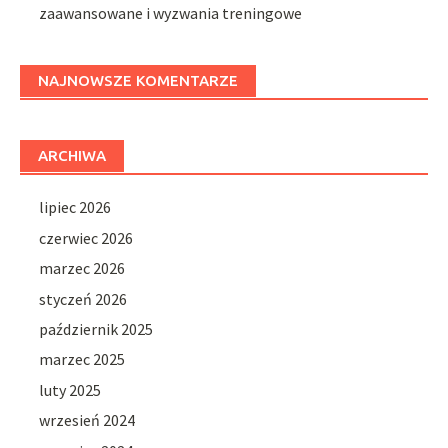
zaawansowane i wyzwania treningowe
NAJNOWSZE KOMENTARZE
ARCHIWA
lipiec 2026
czerwiec 2026
marzec 2026
styczeń 2026
październik 2025
marzec 2025
luty 2025
wrzesień 2024