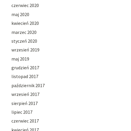
czerwiec 2020
maj 2020
kwiecień 2020
marzec 2020
styczeń 2020
wrzesień 2019
maj 2019
grudzień 2017
listopad 2017
październik 2017
wrzesień 2017
sierpień 2017
lipiec 2017
czerwiec 2017
kwiecień 2017