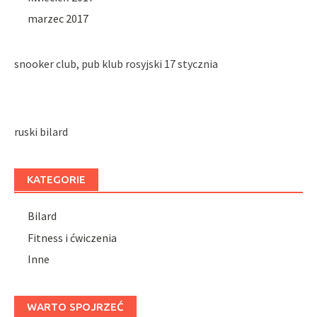
marzec 2017
snooker club, pub klub rosyjski 17 stycznia
ruski bilard
KATEGORIE
Bilard
Fitness i ćwiczenia
Inne
WARTO SPOJRZEĆ