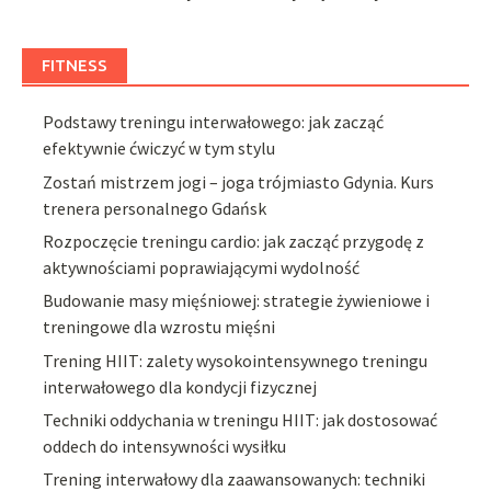
FITNESS
Podstawy treningu interwałowego: jak zacząć
efektywnie ćwiczyć w tym stylu
Zostań mistrzem jogi – joga trójmiasto Gdynia. Kurs
trenera personalnego Gdańsk
Rozpoczęcie treningu cardio: jak zacząć przygodę z
aktywnościami poprawiającymi wydolność
Budowanie masy mięśniowej: strategie żywieniowe i
treningowe dla wzrostu mięśni
Trening HIIT: zalety wysokointensywnego treningu
interwałowego dla kondycji fizycznej
Techniki oddychania w treningu HIIT: jak dostosować
oddech do intensywności wysiłku
Trening interwałowy dla zaawansowanych: techniki