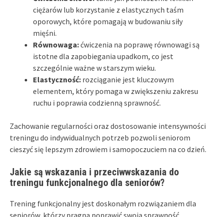
ciężarów lub korzystanie z elastycznych taśm
oporowych, które pomagają w budowaniu siły
mięśni.
Równowaga:
ćwiczenia na poprawę równowagi są
istotne dla zapobiegania upadkom, co jest
szczególnie ważne w starszym wieku.
Elastyczność:
rozciąganie jest kluczowym
elementem, który pomaga w zwiększeniu zakresu
ruchu i poprawia codzienną sprawność.
Zachowanie regularności oraz dostosowanie intensywności
treningu do indywidualnych potrzeb pozwoli seniorom
cieszyć się lepszym zdrowiem i samopoczuciem na co dzień.
Jakie są wskazania i przeciwwskazania do
treningu funkcjonalnego dla seniorów?
Trening funkcjonalny jest doskonałym rozwiązaniem dla
seniorów, którzy pragną poprawić swoją sprawność