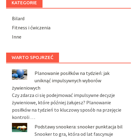
KATEGORIE
Bilard
Fitness i ćwiczenia
Inne
WARTO SPOJRZEĆ
Planowanie posiłków na tydzień: jak
uniknąć impulsywnych wyborów
żywieniowych
Czy zdarza ci się podejmować impulsywne decyzje
żywieniowe, które później żałujesz? Planowanie
posiłków na tydzień to kluczowy sposób na przejęcie
kontroli …
Podstawy snookera: snooker punktacja bil
Snooker to gra, która od lat fascynuje