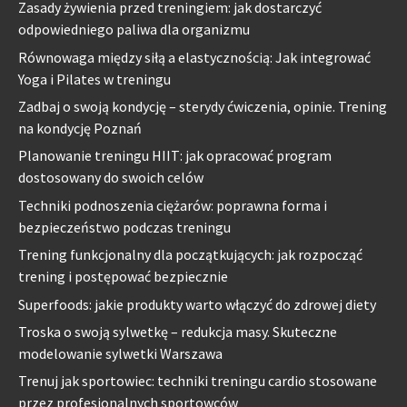
Zasady żywienia przed treningiem: jak dostarczyć
odpowiedniego paliwa dla organizmu
Równowaga między siłą a elastycznością: Jak integrować
Yoga i Pilates w treningu
Zadbaj o swoją kondycję – sterydy ćwiczenia, opinie. Trening
na kondycję Poznań
Planowanie treningu HIIT: jak opracować program
dostosowany do swoich celów
Techniki podnoszenia ciężarów: poprawna forma i
bezpieczeństwo podczas treningu
Trening funkcjonalny dla początkujących: jak rozpocząć
trening i postępować bezpiecznie
Superfoods: jakie produkty warto włączyć do zdrowej diety
Troska o swoją sylwetkę – redukcja masy. Skuteczne
modelowanie sylwetki Warszawa
Trenuj jak sportowiec: techniki treningu cardio stosowane
przez profesjonalnych sportowców