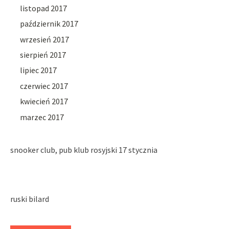
listopad 2017
październik 2017
wrzesień 2017
sierpień 2017
lipiec 2017
czerwiec 2017
kwiecień 2017
marzec 2017
snooker club, pub klub rosyjski 17 stycznia
ruski bilard