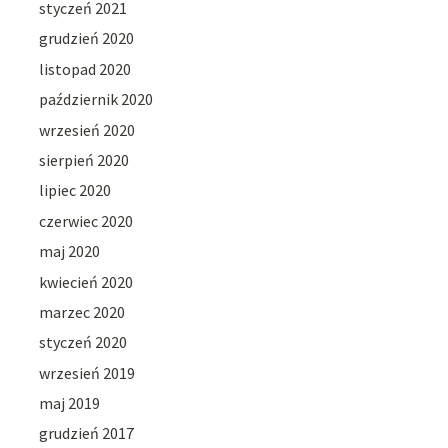
styczeń 2021
grudzień 2020
listopad 2020
październik 2020
wrzesień 2020
sierpień 2020
lipiec 2020
czerwiec 2020
maj 2020
kwiecień 2020
marzec 2020
styczeń 2020
wrzesień 2019
maj 2019
grudzień 2017