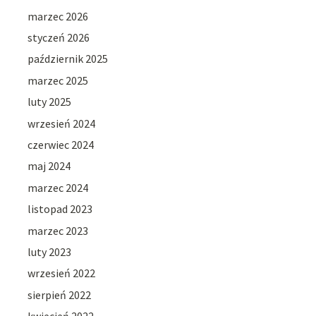
marzec 2026
styczeń 2026
październik 2025
marzec 2025
luty 2025
wrzesień 2024
czerwiec 2024
maj 2024
marzec 2024
listopad 2023
marzec 2023
luty 2023
wrzesień 2022
sierpień 2022