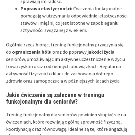
sprawiają im radość.
Poprawa elastyczności:
Ćwiczenia funkcjonalne
pomagają w utrzymaniu odpowiedniej elastyczności
stawów i mięśni, co jest istotne w zapobieganiu
sztywności związanej z wiekiem.
Ogólnie rzecz biorąc, trening funkcjonalny przyczynia się
do
ograniczenia bólu
oraz do poprawy
jakości życia
seniorów, umożliwiając im aktywne uczestniczenie w życiu
towarzyskim oraz codziennych obowiązkach. Regularna
aktywność fizyczna to klucz do zachowania dobrego
zdrowia oraz samopoczucia w późniejszych latach życia.
Jakie ćwiczenia są zalecane w treningu
funkcjonalnym dla seniorów?
Trening funkcjonalny dla seniorów powinien skupiać się na
ćwiczeniach, które rozwijają ogólną sprawność fizyczną,
koordynację oraz równowagę. Idealne są te, które angażują