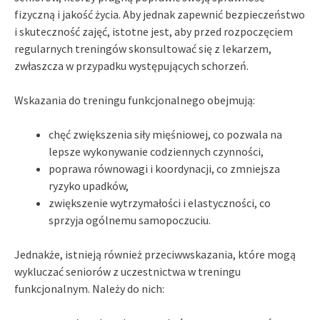
fizyczną i jakość życia. Aby jednak zapewnić bezpieczeństwo
i skuteczność zajęć, istotne jest, aby przed rozpoczęciem
regularnych treningów skonsultować się z lekarzem,
zwłaszcza w przypadku występujących schorzeń.
Wskazania do treningu funkcjonalnego obejmują:
chęć zwiększenia siły mięśniowej, co pozwala na
lepsze wykonywanie codziennych czynności,
poprawa równowagi i koordynacji, co zmniejsza
ryzyko upadków,
zwiększenie wytrzymałości i elastyczności, co
sprzyja ogólnemu samopoczuciu.
Jednakże, istnieją również przeciwwskazania, które mogą
wykluczać seniorów z uczestnictwa w treningu
funkcjonalnym. Należy do nich: