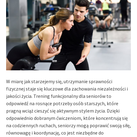
W miarę jak starzejemy się, utrzymanie sprawności
fizycznej staje się kluczowe dla zachowania niezależności i
jakości życia. Trening funkcjonalny dla seniorów to
odpowiedź na rosnące potrzeby osób starszych, które
pragną wciąż cieszyć się aktywnym stylem życia. Dzięki
odpowiednio dobranym ćwiczeniom, które koncentrują się
na codziennych ruchach, seniorzy mogą poprawić swoją siłę,
równowagę i koordynację, co jest niezbędne do