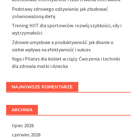
Podstawy zdrowego odżywiania: jak zbudować
zrównoważoną dietę
Trening HIIT dla sportowców: rozwój szybkości, siły i
wytrzymałości
Zdrowie umysłowe a produktywność: jak dbanie o
siebie wpływa na efektywność i sukces
Yoga i Pilates dla kobiet w ciąży: Ćwiczenia i techniki
dla zdrowia matki i dziecka
NAJNOWSZE KOMENTARZE
ARCHIWA
lipiec 2026
czerwiec 2026