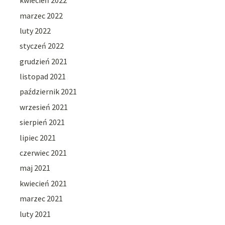
kwiecień 2022
marzec 2022
luty 2022
styczeń 2022
grudzień 2021
listopad 2021
październik 2021
wrzesień 2021
sierpień 2021
lipiec 2021
czerwiec 2021
maj 2021
kwiecień 2021
marzec 2021
luty 2021