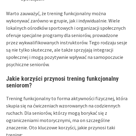
Warto zauważyć, że trening funkcjonalny można
wykonywać zarówno w grupie, jak i indywidualnie. Wiele
lokalnych ośrodków sportowych i organizacji społecznych
oferuje specjalne programy dla seniorów, prowadzone
przez wykwalifikowanych instruktorów. Tego rodzaju sesje
są nie tylko skuteczne, ale także sprzyjają integracji
społecznej i mogą pozytywnie wpływać na samopoczucie
psychiczne seniorów.
Jakie korzyści przynosi trening funkcjonalny
seniorom?
Trening funkcjonalny to forma aktywności fizycznej, która
skupia się na ćwiczeniach wzorowanych na codziennych
ruchach. Dla seniorów, którzy mogą borykać się z
ograniczeniami motorycznymi, ma on szczególne
znaczenie. Oto kluczowe korzyści, jakie przynosi taki
trening: