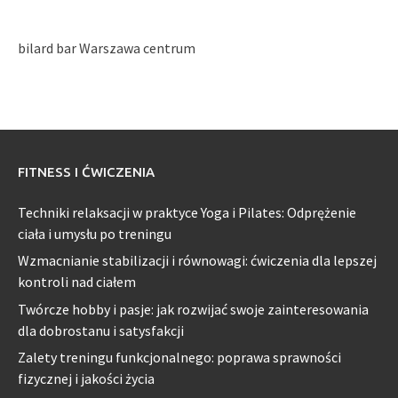
bilard bar Warszawa centrum
FITNESS I ĆWICZENIA
Techniki relaksacji w praktyce Yoga i Pilates: Odprężenie
ciała i umysłu po treningu
Wzmacnianie stabilizacji i równowagi: ćwiczenia dla lepszej
kontroli nad ciałem
Twórcze hobby i pasje: jak rozwijać swoje zainteresowania
dla dobrostanu i satysfakcji
Zalety treningu funkcjonalnego: poprawa sprawności
fizycznej i jakości życia