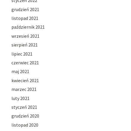
styczeń 2022
grudzień 2021
listopad 2021
październik 2021
wrzesień 2021
sierpień 2021
lipiec 2021
czerwiec 2021
maj 2021
kwiecień 2021
marzec 2021
luty 2021
styczeń 2021
grudzień 2020
listopad 2020