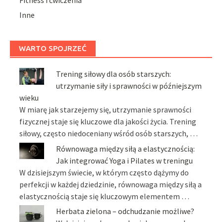
Inne
WARTO SPOJRZEĆ
Trening siłowy dla osób starszych:
utrzymanie siły i sprawności w późniejszym
wieku
W miarę jak starzejemy się, utrzymanie sprawności
fizycznej staje się kluczowe dla jakości życia. Trening
siłowy, często niedoceniany wśród osób starszych, …
Równowaga między siłą a elastycznością:
Jak integrować Yoga i Pilates w treningu
W dzisiejszym świecie, w którym często dążymy do
perfekcji w każdej dziedzinie, równowaga między siłą a
elastycznością staje się kluczowym elementem …
Herbata zielona – odchudzanie możliwe?