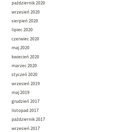
październik 2020
wrzesień 2020
sierpień 2020
lipiec 2020
czerwiec 2020
maj 2020
kwiecień 2020
marzec 2020
styczeń 2020
wrzesień 2019
maj 2019
grudzień 2017
listopad 2017
październik 2017
wrzesień 2017