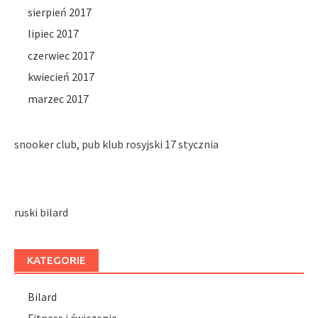
sierpień 2017
lipiec 2017
czerwiec 2017
kwiecień 2017
marzec 2017
snooker club, pub klub rosyjski 17 stycznia
ruski bilard
KATEGORIE
Bilard
Fitness i ćwiczenia