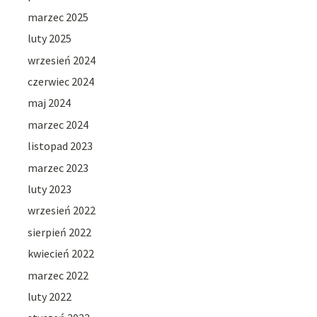
marzec 2025
luty 2025
wrzesień 2024
czerwiec 2024
maj 2024
marzec 2024
listopad 2023
marzec 2023
luty 2023
wrzesień 2022
sierpień 2022
kwiecień 2022
marzec 2022
luty 2022