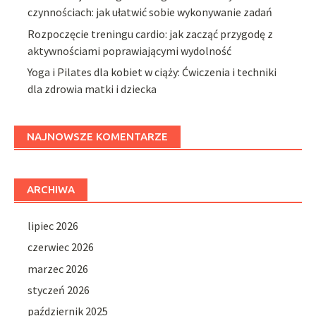
czynnościach: jak ułatwić sobie wykonywanie zadań
Rozpoczęcie treningu cardio: jak zacząć przygodę z
aktywnościami poprawiającymi wydolność
Yoga i Pilates dla kobiet w ciąży: Ćwiczenia i techniki
dla zdrowia matki i dziecka
NAJNOWSZE KOMENTARZE
ARCHIWA
lipiec 2026
czerwiec 2026
marzec 2026
styczeń 2026
październik 2025