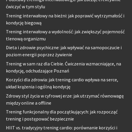
ćwiczyć w tym stylu
Trening interwałowy na bieżni: jak poprawić wytrzymałość i
kondycję biegową
Trening interwałowy a wydolność: jak zwiększyć pojemność
tlenową organizmu
Dieta i zdrowie psychiczne: jak wpływać na samopoczucie i
poziom energii poprzez żywienie
Trening w sam raz dla Ciebie. Ćwiczenia wzmacniające, na
kondycję, odchudzające Poznań
Korzyści dla zdrowia: jak trening cardio wpływa na serce,
układ krążenia i ogólną kondycję
Zdrowy styl życia w cyfrowej erze: jak utrzymać równowagę
między online a offline
Trening funkcjonalny dla początkujących: jak rozpocząć
trening i postępować bezpiecznie
HIIT vs. tradycyjny trening cardio: porównanie korzyści i