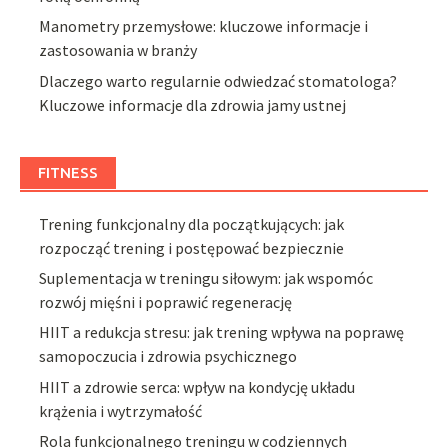
Manometry przemysłowe: kluczowe informacje i
zastosowania w branży
Dlaczego warto regularnie odwiedzać stomatologa?
Kluczowe informacje dla zdrowia jamy ustnej
FITNESS
Trening funkcjonalny dla początkujących: jak
rozpocząć trening i postępować bezpiecznie
Suplementacja w treningu siłowym: jak wspomóc
rozwój mięśni i poprawić regenerację
HIIT a redukcja stresu: jak trening wpływa na poprawę
samopoczucia i zdrowia psychicznego
HIIT a zdrowie serca: wpływ na kondycję układu
krążenia i wytrzymałość
Rola funkcjonalnego treningu w codziennych