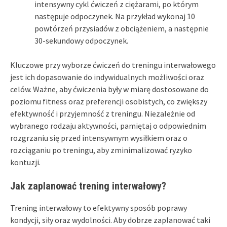
intensywny cykl ćwiczeń z ciężarami, po którym
następuje odpoczynek. Na przykład wykonaj 10
powtórzeń przysiadów z obciążeniem, a następnie
30-sekundowy odpoczynek.
Kluczowe przy wyborze ćwiczeń do treningu interwałowego
jest ich dopasowanie do indywidualnych możliwości oraz
celów. Ważne, aby ćwiczenia były w miarę dostosowane do
poziomu fitness oraz preferencji osobistych, co zwiększy
efektywność i przyjemność z treningu. Niezależnie od
wybranego rodzaju aktywności, pamiętaj o odpowiednim
rozgrzaniu się przed intensywnym wysiłkiem oraz o
rozciąganiu po treningu, aby zminimalizować ryzyko
kontuzji.
Jak zaplanować trening interwałowy?
Trening interwałowy to efektywny sposób poprawy
kondycji, siły oraz wydolności. Aby dobrze zaplanować taki