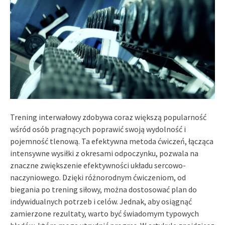
Trening interwałowy zdobywa coraz większą popularność
wśród osób pragnących poprawić swoją wydolność i
pojemność tlenową. Ta efektywna metoda ćwiczeń, łącząca
intensywne wysiłki z okresami odpoczynku, pozwala na
znaczne zwiększenie efektywności układu sercowo-
naczyniowego. Dzięki różnorodnym ćwiczeniom, od
biegania po trening siłowy, można dostosować plan do
indywidualnych potrzeb i celów. Jednak, aby osiągnąć
zamierzone rezultaty, warto być świadomym typowych