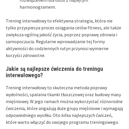
harmonogramem.
Trening interwałowy to efektywna strategia, która nie
tylko przyspiesza proces osiągania celów fitness, ale także
zwiększa ogólną jakość życia, poprzez poprawę zdrowia i
samopoczucia. Regularne wprowadzanie tej formy
aktywności do codziennych rutyn przynosi wymierne
korzyści zdrowotne.
Jakie są najlepsze ćwiczenia do treningu
interwałowego?
Trening interwałowy to skuteczna metoda poprawy
wydolności, spalania tkanki tłuszczowej oraz budowy masy
mięśniowej. W jego ramach można wykorzystać różnorodne
ćwiczenia, które angażują duże grupy mięśniowe i wymagają
odpowiedniego wysiłku. Oto kilka najlepszych ćwiczeń,
które warto włączyć do swojego programu treningowego.