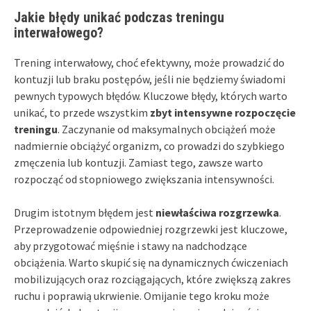
Jakie błędy unikać podczas treningu
interwałowego?
Trening interwałowy, choć efektywny, może prowadzić do
kontuzji lub braku postępów, jeśli nie będziemy świadomi
pewnych typowych błędów. Kluczowe błędy, których warto
unikać, to przede wszystkim
zbyt intensywne rozpoczęcie
treningu
. Zaczynanie od maksymalnych obciążeń może
nadmiernie obciążyć organizm, co prowadzi do szybkiego
zmęczenia lub kontuzji. Zamiast tego, zawsze warto
rozpocząć od stopniowego zwiększania intensywności.
Drugim istotnym błędem jest
niewłaściwa rozgrzewka
.
Przeprowadzenie odpowiedniej rozgrzewki jest kluczowe,
aby przygotować mięśnie i stawy na nadchodzące
obciążenia. Warto skupić się na dynamicznych ćwiczeniach
mobilizujących oraz rozciągających, które zwiększą zakres
ruchu i poprawią ukrwienie. Omijanie tego kroku może