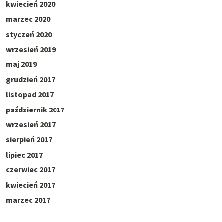
kwiecień 2020
marzec 2020
styczeń 2020
wrzesień 2019
maj 2019
grudzień 2017
listopad 2017
październik 2017
wrzesień 2017
sierpień 2017
lipiec 2017
czerwiec 2017
kwiecień 2017
marzec 2017