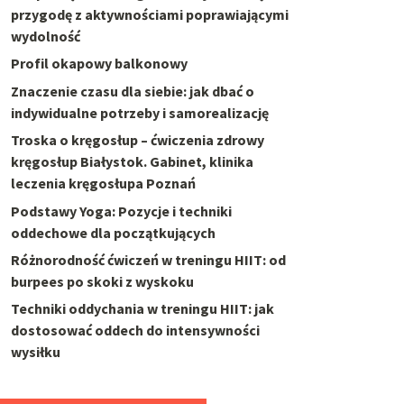
przygodę z aktywnościami poprawiającymi
wydolność
Profil okapowy balkonowy
Znaczenie czasu dla siebie: jak dbać o
indywidualne potrzeby i samorealizację
Troska o kręgosłup – ćwiczenia zdrowy
kręgosłup Białystok. Gabinet, klinika
leczenia kręgosłupa Poznań
Podstawy Yoga: Pozycje i techniki
oddechowe dla początkujących
Różnorodność ćwiczeń w treningu HIIT: od
burpees po skoki z wyskoku
Techniki oddychania w treningu HIIT: jak
dostosować oddech do intensywności
wysiłku