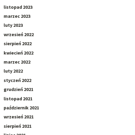
listopad 2023
marzec 2023
luty 2023
wrzesień 2022
sierpień 2022
kwiecień 2022
marzec 2022
luty 2022
styczeń 2022
grudzień 2021
listopad 2021
październik 2021
wrzesień 2021
sierpień 2021