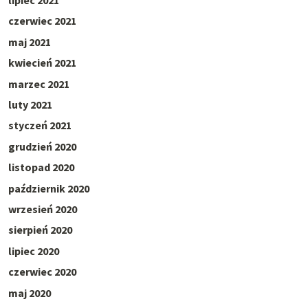
lipiec 2021
czerwiec 2021
maj 2021
kwiecień 2021
marzec 2021
luty 2021
styczeń 2021
grudzień 2020
listopad 2020
październik 2020
wrzesień 2020
sierpień 2020
lipiec 2020
czerwiec 2020
maj 2020