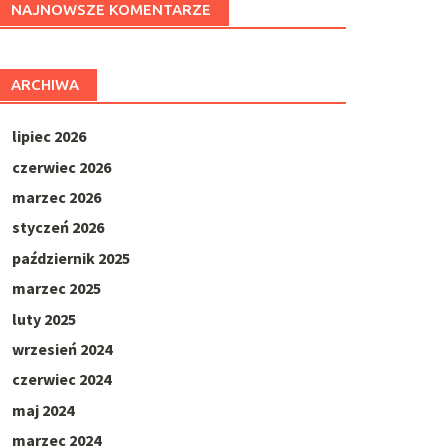
NAJNOWSZE KOMENTARZE
ARCHIWA
lipiec 2026
czerwiec 2026
marzec 2026
styczeń 2026
październik 2025
marzec 2025
luty 2025
wrzesień 2024
czerwiec 2024
maj 2024
marzec 2024