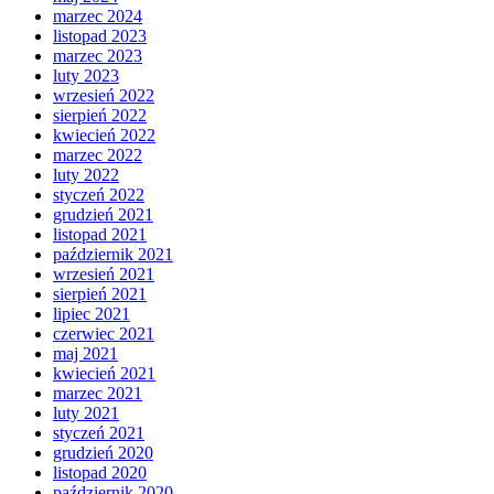
marzec 2024
listopad 2023
marzec 2023
luty 2023
wrzesień 2022
sierpień 2022
kwiecień 2022
marzec 2022
luty 2022
styczeń 2022
grudzień 2021
listopad 2021
październik 2021
wrzesień 2021
sierpień 2021
lipiec 2021
czerwiec 2021
maj 2021
kwiecień 2021
marzec 2021
luty 2021
styczeń 2021
grudzień 2020
listopad 2020
październik 2020