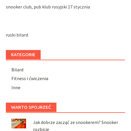
snooker club, pub klub rosyjski 17 stycznia
ruski bilard
KATEGORIE
Bilard
Fitness i ćwiczenia
Inne
WARTO SPOJRZEĆ
Jak dobrze zacząć ze snookerem? Snooker
rozbicie