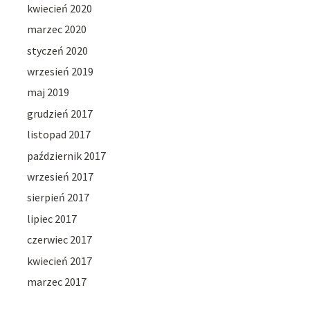
kwiecień 2020
marzec 2020
styczeń 2020
wrzesień 2019
maj 2019
grudzień 2017
listopad 2017
październik 2017
wrzesień 2017
sierpień 2017
lipiec 2017
czerwiec 2017
kwiecień 2017
marzec 2017