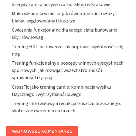
Sterydy kontra odżywki carbo. Sklep w Krakowie
Makroskładniki w diecie: jak równomiernie rozłożyć
białka, węglowodany i tłuszcze
Ćwiczenia funkcjonalne dla całego ciała: budowanie
siły i równowagi
Trening HIIT na rowerze: jak poprawić wydolność i siłę
nóg
Trening funkcjonalny a postępy w innych dyscyplinach
sportowych: jak rozwijać wszechstronność i
sprawność fizyczną
CrossFit jako trening cardio: kombinacja wysiłku
fizycznego i wytrzymałościowego
Trening interwałowy a redukcja tłuszczu brzusznego:
skuteczne ćwiczenia na brzuch
NAJNOWSZE KOMENTARZE