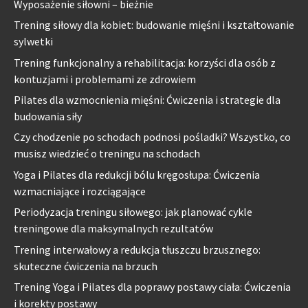
Wyposażenie siłowni – bieżnie
Trening siłowy dla kobiet: budowanie mięśni i kształtowanie
sylwetki
Trening funkcjonalny a rehabilitacja: korzyści dla osób z
kontuzjami i problemami ze zdrowiem
Pilates dla wzmocnienia mięśni: Ćwiczenia i strategie dla
budowania siły
Czy chodzenie po schodach podnosi pośladki? Wszystko, co
musisz wiedzieć o treningu na schodach
Yoga i Pilates dla redukcji bólu kręgosłupa: Ćwiczenia
wzmacniające i rozciągające
Periodyzacja treningu siłowego: jak planować cykle
treningowe dla maksymalnych rezultatów
Trening interwałowy a redukcja tłuszczu brzusznego:
skuteczne ćwiczenia na brzuch
Trening Yoga i Pilates dla poprawy postawy ciała: Ćwiczenia
i korekty postawy