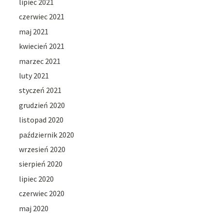
lipiec 2021
czerwiec 2021
maj 2021
kwiecień 2021
marzec 2021
luty 2021
styczeń 2021
grudzień 2020
listopad 2020
październik 2020
wrzesień 2020
sierpień 2020
lipiec 2020
czerwiec 2020
maj 2020