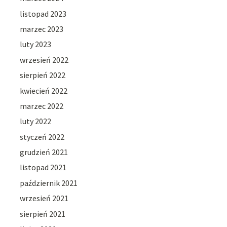
listopad 2023
marzec 2023
luty 2023
wrzesień 2022
sierpień 2022
kwiecień 2022
marzec 2022
luty 2022
styczeń 2022
grudzień 2021
listopad 2021
październik 2021
wrzesień 2021
sierpień 2021