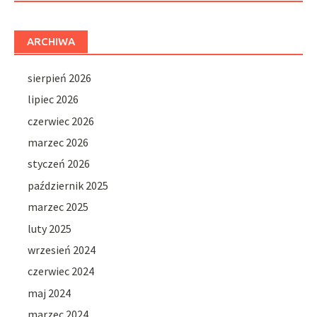
ARCHIWA
sierpień 2026
lipiec 2026
czerwiec 2026
marzec 2026
styczeń 2026
październik 2025
marzec 2025
luty 2025
wrzesień 2024
czerwiec 2024
maj 2024
marzec 2024