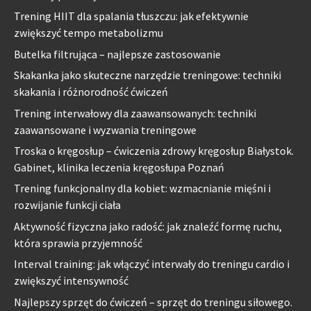
Trening HIIT dla spalania tłuszczu: jak efektywnie
zwiększyć tempo metabolizmu
Butelka filtrująca – najlepsze zastosowanie
Skakanka jako skuteczne narzędzie treningowe: techniki
skakania i różnorodność ćwiczeń
Trening interwałowy dla zaawansowanych: techniki
zaawansowane i wyzwania treningowe
Troska o kręgosłup – ćwiczenia zdrowy kręgosłup Białystok.
Gabinet, klinika leczenia kręgosłupa Poznań
Trening funkcjonalny dla kobiet: wzmacnianie mięśni i
rozwijanie funkcji ciała
Aktywność fizyczna jako radość: jak znaleźć formę ruchu,
która sprawia przyjemność
Interval training: jak włączyć interwały do treningu cardio i
zwiększyć intensywność
Najlepszy sprzęt do ćwiczeń – sprzęt do treningu siłowego.