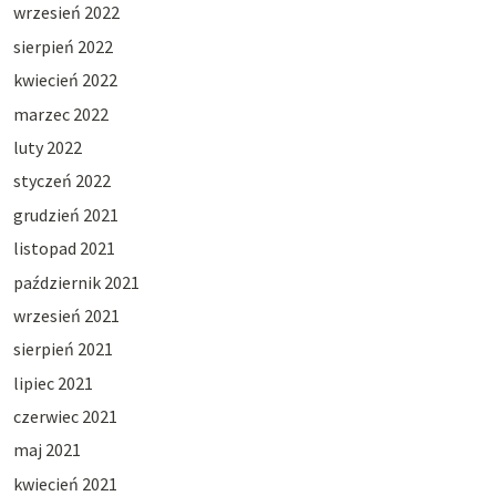
wrzesień 2022
sierpień 2022
kwiecień 2022
marzec 2022
luty 2022
styczeń 2022
grudzień 2021
listopad 2021
październik 2021
wrzesień 2021
sierpień 2021
lipiec 2021
czerwiec 2021
maj 2021
kwiecień 2021