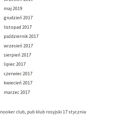
maj 2019
grudzień 2017
listopad 2017
październik 2017
wrzesień 2017
sierpień 2017
lipiec 2017
czerwiec 2017
kwiecień 2017
marzec 2017
nooker club, pub klub rosyjski 17 stycznia