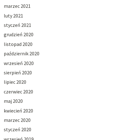
marzec 2021
luty 2021
styczeń 2021
grudzień 2020
listopad 2020
październik 2020
wrzesień 2020
sierpień 2020
lipiec 2020
czerwiec 2020
maj 2020
kwiecień 2020
marzec 2020
styczeń 2020
wrzesień 2019